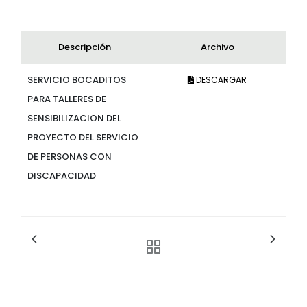
Descripción
Archivo
SERVICIO BOCADITOS
DESCARGAR
PARA TALLERES DE
SENSIBILIZACION DEL
PROYECTO DEL SERVICIO
DE PERSONAS CON
DISCAPACIDAD