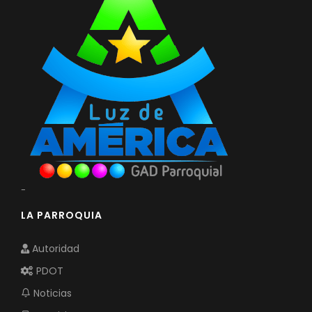
-
LA PARROQUIA
Autoridad
PDOT
Noticias