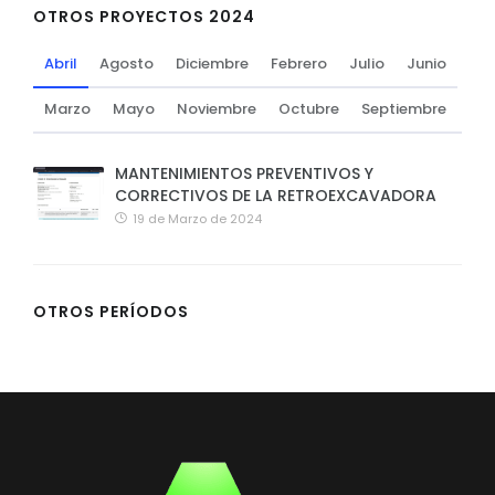
OTROS PROYECTOS 2024
Abril
Agosto
Diciembre
Febrero
Julio
Junio
Marzo
Mayo
Noviembre
Octubre
Septiembre
MANTENIMIENTOS PREVENTIVOS Y
CORRECTIVOS DE LA RETROEXCAVADORA
19 de Marzo de 2024
OTROS PERÍODOS