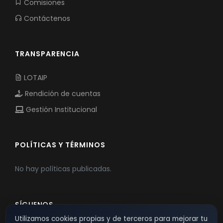
Comisiones
Contáctenos
TRANSPARENCIA
LOTAIP
Rendición de cuentas
Gestión Institucional
POLÍTICAS Y TÉRMINOS
No hay políticas publicadas.
SÍGUENOS
Utilizamos cookies propias y de terceros para mejorar tu