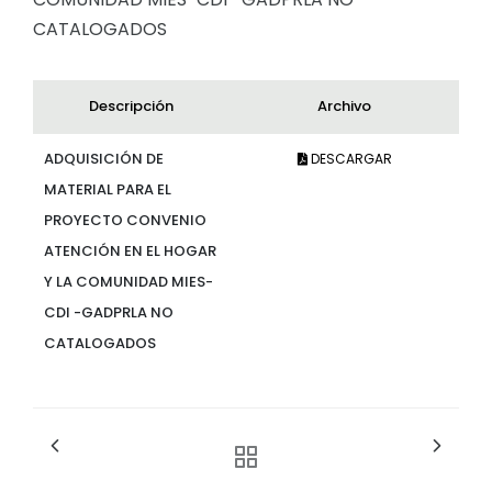
CATALOGADOS
Descripción
Archivo
ADQUISICIÓN DE
DESCARGAR
MATERIAL PARA EL
PROYECTO CONVENIO
ATENCIÓN EN EL HOGAR
Y LA COMUNIDAD MIES-
CDI -GADPRLA NO
CATALOGADOS