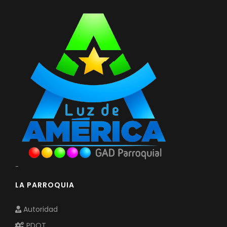
-
LA PARROQUIA
Autoridad
PDOT