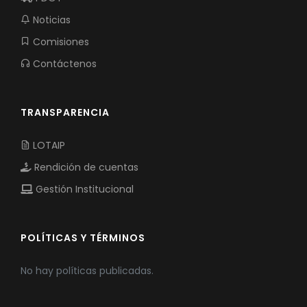
Noticias
Comisiones
Contáctenos
TRANSPARENCIA
LOTAIP
Rendición de cuentas
Gestión Institucional
POLÍTICAS Y TÉRMINOS
No hay políticas publicadas.