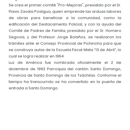
Se crea el primer comité "Pro-Mejoras", presidido por el Sr.
Flavio Zavala Posligua, quien emprende las arduas labores
de obras para beneficiar a la comunidad, como la
edificación del Destacamento Policial, y con la ayuda del
Comité de Padres de Familia, presidido por el Sr. Homero
Segovia, y del Profesor Jorge Bolaños, se realizaron los
trámites ante el Consejo Provincial de Pichincha para que
se construya aulas de la Escuela Fiscal Mixta “13 de Abril”, lo
cual se logra realizar en 1964.
Luz de América fue nombrada oficialmente el 2 de
diciembre de 1993 Parroquia del cantón Santo Domingo,
Provincia de Santo Domingo de los Tsáchilas. Conforme el
tiempo ha transcurrido se ha convertido en la puerta de
entrada a Santo Domingo.