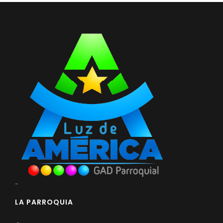
-
LA PARROQUIA