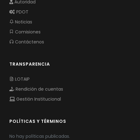
Autoridad
PDOT
Noticias
Comisiones
Contáctenos
TRANSPARENCIA
LOTAIP
Rendición de cuentas
Gestión Institucional
POLÍTICAS Y TÉRMINOS
No hay políticas publicadas.