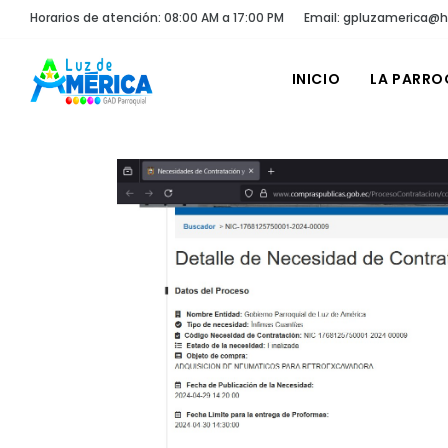
Horarios de atención: 08:00 AM a 17:00 PM
Email: gpluzamerica@
INICIO
LA PARRO