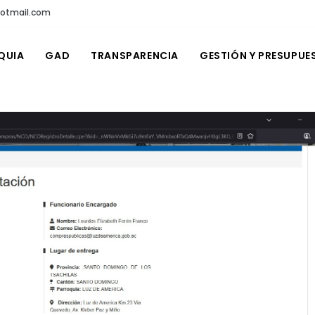
hotmail.com
QUIA
GAD
TRANSPARENCIA
GESTIÓN Y PRESUPUE