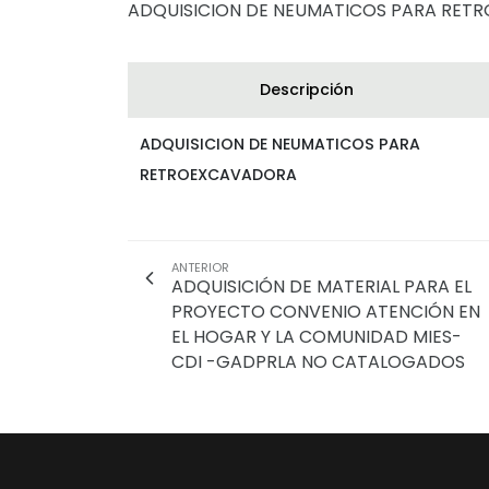
ADQUISICION DE NEUMATICOS PARA RE
Descripción
ADQUISICION DE NEUMATICOS PARA
RETROEXCAVADORA
ANTERIOR
ADQUISICIÓN DE MATERIAL PARA EL
PROYECTO CONVENIO ATENCIÓN EN
EL HOGAR Y LA COMUNIDAD MIES-
CDI -GADPRLA NO CATALOGADOS