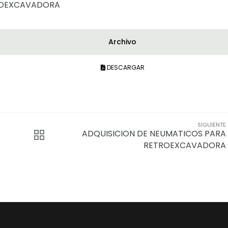
TROEXCAVADORA
Archivo
DESCARGAR
SIGUIENTE
ADQUISICION DE NEUMATICOS PARA
RETROEXCAVADORA