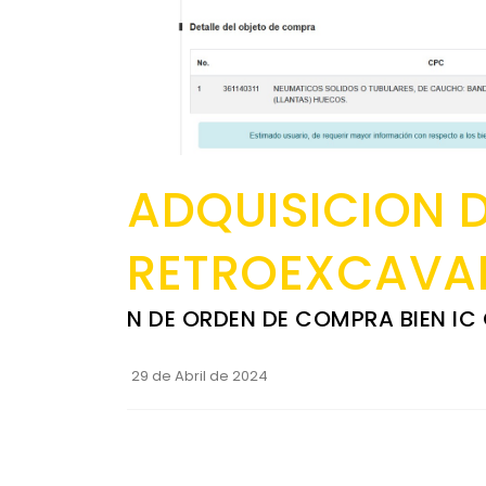
ADQUISICION 
RETROEXCAVA
N DE ORDEN DE COMPRA BIEN IC
29 de Abril de 2024