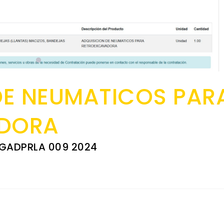
DE NEUMATICOS PAR
DORA
 GADPRLA 009 2024