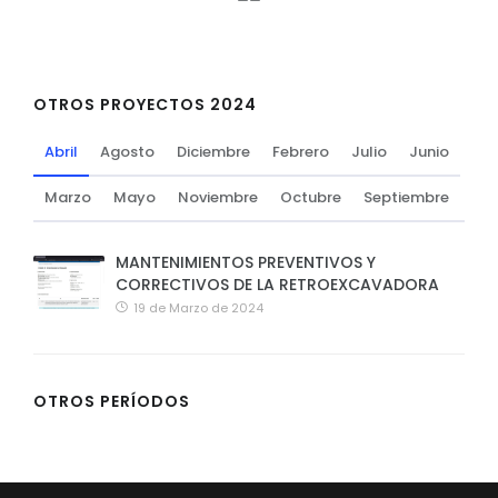
OTROS PROYECTOS 2024
Abril
Agosto
Diciembre
Febrero
Julio
Junio
Marzo
Mayo
Noviembre
Octubre
Septiembre
MANTENIMIENTOS PREVENTIVOS Y
CORRECTIVOS DE LA RETROEXCAVADORA
19 de Marzo de 2024
OTROS PERÍODOS