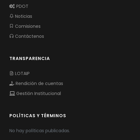
PDOT
Noticias
Comisiones
Contáctenos
TRANSPARENCIA
LOTAIP
Rendición de cuentas
Gestión Institucional
POLÍTICAS Y TÉRMINOS
No hay políticas publicadas.