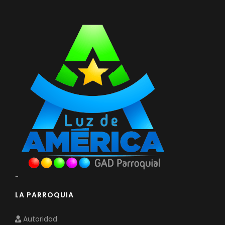
-
LA PARROQUIA
Autoridad