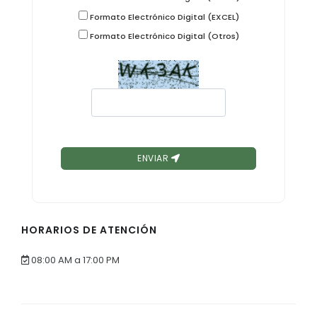
Formato Electrónico Digital (EXCEL)
Formato Electrónico Digital (Otros)
ENVIAR
HORARIOS DE ATENCIÓN
08:00 AM a 17:00 PM