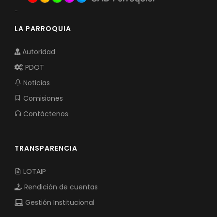
-
LA PARROQUIA
Autoridad
PDOT
Noticias
Comisiones
Contáctenos
TRANSPARENCIA
LOTAIP
Rendición de cuentas
Gestión Institucional