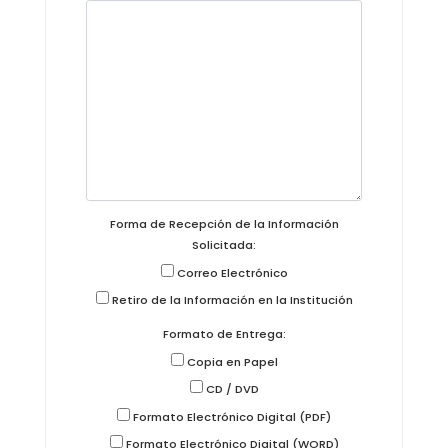
Forma de Recepción de la Información
Solicitada:
Correo Electrónico
Retiro de la Información en la Institución
Formato de Entrega:
Copia en Papel
CD / DVD
Formato Electrónico Digital (PDF)
Formato Electrónico Digital (WORD)