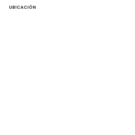
UBICACIÓN